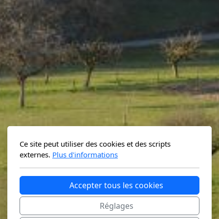
Ce site peut utiliser des cookies et des scripts
externes.
Plus d'informations
Accepter tous les cookies
Réglages