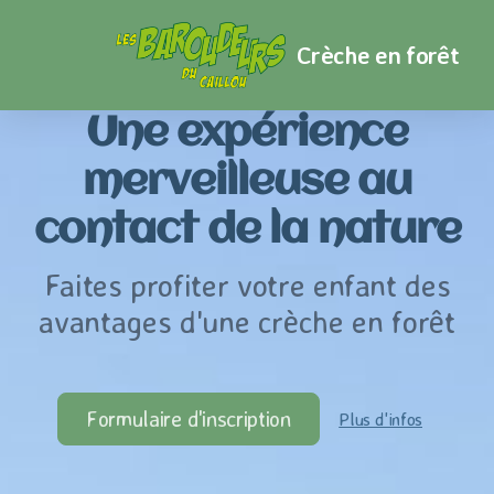
Crèche en forêt
Une expérience
merveilleuse au
contact de la nature
Faites profiter votre enfant des
avantages d'une crèche en forêt
Formulaire d'inscription
Plus d'infos