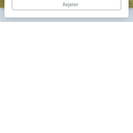
Rejeter