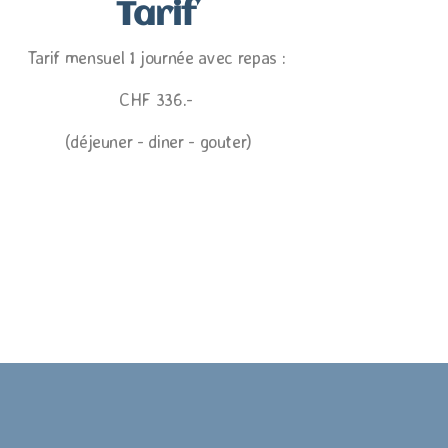
Tarif
Tarif mensuel 1 journée avec repas :
CHF 336.-
(déjeuner - diner - gouter)