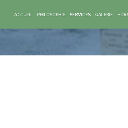
ACCUEIL
PHILOSOPHIE
SERVICES
GALERIE
HOR