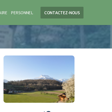
AIRE
PERSONNEL
CONTACTEZ-NOUS