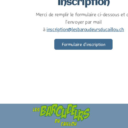
Inscription
Merci de remplir le formulaire ci-dessous et 
l'envoyer par mail
à
inscription@lesbaroudeursducaillou.ch
Formulaire d'inscription