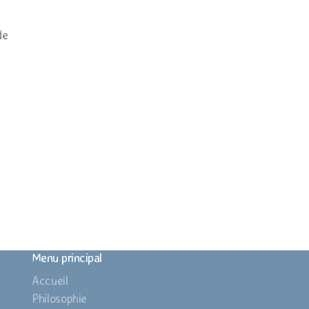
de
Menu principal
Accueil
Philosophie