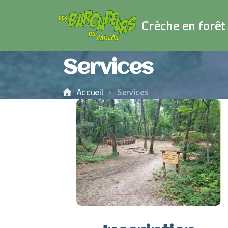
Crèche en forêt
Services
Accueil
Services